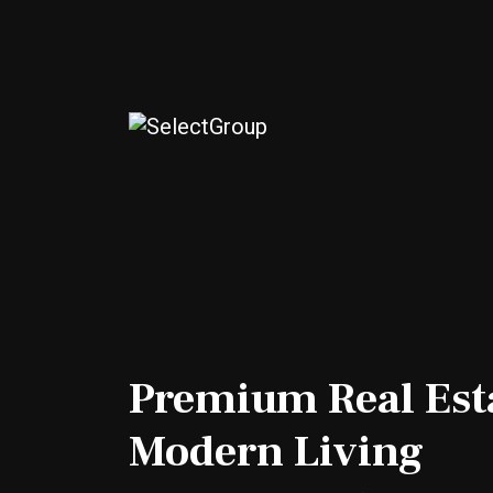
Premium Real Esta
Modern Living