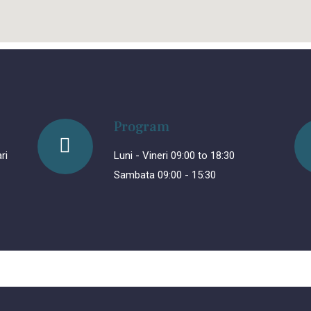
Program
ri
Luni - Vineri 09:00 to 18:30
Sambata 09:00 - 15:30